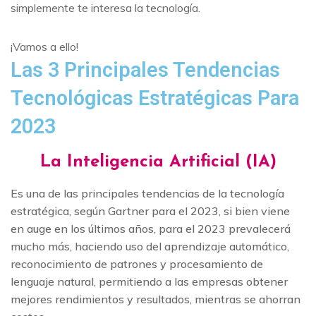
simplemente te interesa la tecnología.
¡Vamos a ello!
Las 3 Principales Tendencias
Tecnológicas Estratégicas Para
2023
La Inteligencia Artificial (IA)
Es una de las principales tendencias de la tecnología
estratégica, según Gartner para el 2023, si bien viene
en auge en los últimos años, para el 2023 prevalecerá
mucho más, haciendo uso del aprendizaje automático,
reconocimiento de patrones y procesamiento de
lenguaje natural, permitiendo a las empresas obtener
mejores rendimientos y resultados, mientras se ahorran