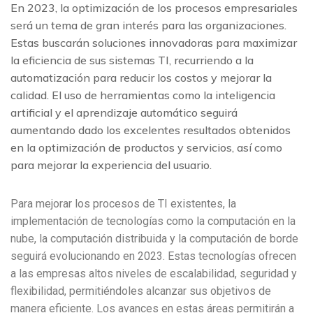
En 2023, la optimización de los procesos empresariales
será un tema de gran interés para las organizaciones.
Estas buscarán soluciones innovadoras para maximizar
la eficiencia de sus sistemas TI, recurriendo a la
automatización para reducir los costos y mejorar la
calidad. El uso de herramientas como la inteligencia
artificial y el aprendizaje automático seguirá
aumentando dado los excelentes resultados obtenidos
en la optimización de productos y servicios, así como
para mejorar la experiencia del usuario.
Para mejorar los procesos de TI existentes, la
implementación de tecnologías como la computación en la
nube, la computación distribuida y la computación de borde
seguirá evolucionando en 2023. Estas tecnologías ofrecen
a las empresas altos niveles de escalabilidad, seguridad y
flexibilidad, permitiéndoles alcanzar sus objetivos de
manera eficiente. Los avances en estas áreas permitirán a