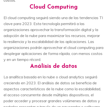
costos.
Cloud Computing
El cloud computing seguirá siendo una de las tendencias TI
clave para 2023. Esta tecnología permitirá a las
organizaciones aprovechar la transformación digital y la
adopción de la nube para maximizar los recursos, mejorar
la resiliencia y la escalabilidad de las aplicaciones. Las
organizaciones podrán aprovechar el cloud computing para
desplegar aplicaciones de forma rápida, con menos costos
y en un tiempo récord.
Análisis de datos
La analítica basada en la nube o cloud analytics seguirá
creciendo en 2023. El análisis de datos se beneficia de
aspectos característicos de la nube como la escalabilidad,
el acceso concurrente desde múltiples dispositivos, el
poder acceder y procesar grandes volúmenes de datos y
poderlos presentar a través de un navegador o software