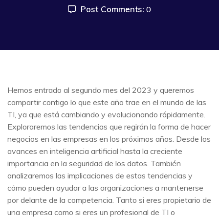
Post Comments:
0
Hemos entrado al segundo mes del 2023 y queremos
compartir contigo lo que este año trae en el mundo de las
TI, ya que está cambiando y evolucionando rápidamente.
Exploraremos las tendencias que regirán la forma de hacer
negocios en las empresas en los próximos años. Desde los
avances en inteligencia artificial hasta la creciente
importancia en la seguridad de los datos. También
analizaremos las implicaciones de estas tendencias y
cómo pueden ayudar a las organizaciones a mantenerse
por delante de la competencia. Tanto si eres propietario de
una empresa como si eres un profesional de TI o