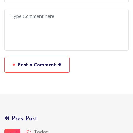
+
Post a Comment
Prev Post
Todos