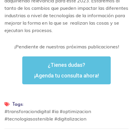
adquiriendo relevancia para este 2023. Estaremos al
tanto de los cambios que pueden impactar las diferentes
industrias a nivel de tecnologías de la información para
mejorar la forma en la que se realizan las cosas y se
ejecutan los procesos.
¡Pendiente de nuestras próximas publicaciones!
¿Tienes dudas?
¡Agenda tu consulta ahora!
Tags:
#transforaciondigital #ia #optimizacion
#tecnologiasostenible #digitalizacion