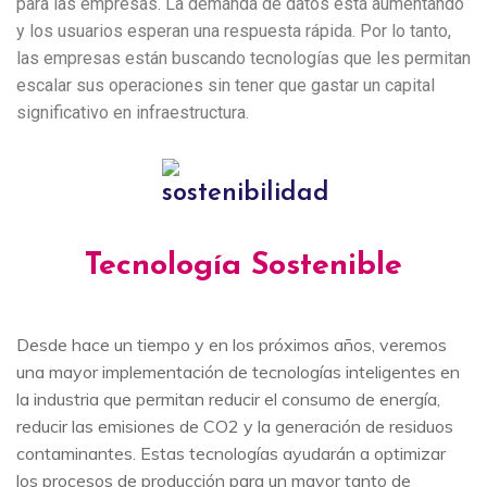
para las empresas. La demanda de datos está aumentando
y los usuarios esperan una respuesta rápida. Por lo tanto,
las empresas están buscando tecnologías que les permitan
escalar sus operaciones sin tener que gastar un capital
significativo en infraestructura.
Tecnología Sostenible
Desde hace un tiempo y en los próximos años, veremos
una mayor implementación de tecnologías inteligentes en
la industria que permitan reducir el consumo de energía,
reducir las emisiones de CO2 y la generación de residuos
contaminantes. Estas tecnologías ayudarán a optimizar
los procesos de producción para un mayor tanto de