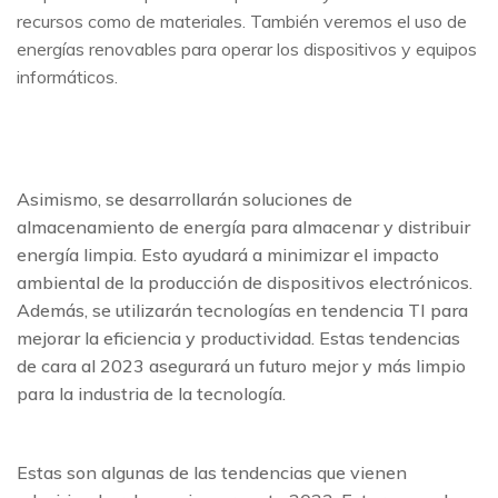
recursos como de materiales. También veremos el uso de
energías renovables para operar los dispositivos y equipos
informáticos.
Asimismo, se desarrollarán soluciones de
almacenamiento de energía para almacenar y distribuir
energía limpia. Esto ayudará a minimizar el impacto
ambiental de la producción de dispositivos electrónicos.
Además, se utilizarán tecnologías en tendencia TI para
mejorar la eficiencia y productividad. Estas tendencias
de cara al 2023 asegurará un futuro mejor y más limpio
para la industria de la tecnología.
Estas son algunas de las tendencias que vienen