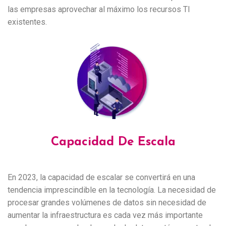
las empresas aprovechar al máximo los recursos TI
existentes.
Capacidad De Escala
En 2023, la capacidad de escalar se convertirá en una
tendencia imprescindible en la tecnología. La necesidad de
procesar grandes volúmenes de datos sin necesidad de
aumentar la infraestructura es cada vez más importante