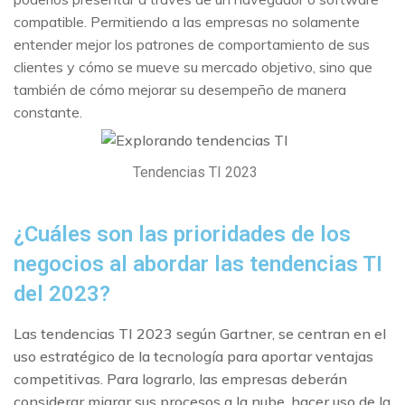
compatible. Permitiendo a las empresas no solamente
entender mejor los patrones de comportamiento de sus
clientes y cómo se mueve su mercado objetivo, sino que
también de cómo mejorar su desempeño de manera
constante.
Tendencias TI 2023
¿Cuáles son las prioridades de los
negocios al abordar las tendencias TI
del 2023?
Las tendencias TI 2023 según Gartner, se centran en el
uso estratégico de la tecnología para aportar ventajas
competitivas. Para lograrlo, las empresas deberán
considerar migrar sus procesos a la nube, hacer uso de la