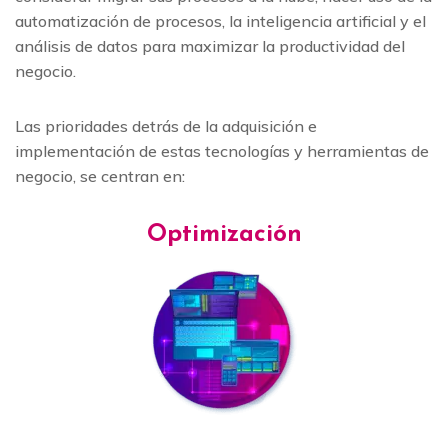
automatización de procesos, la inteligencia artificial y el
análisis de datos para maximizar la productividad del
negocio.
Las prioridades detrás de la adquisición e
implementación de estas tecnologías y herramientas de
negocio, se centran en:
Optimización