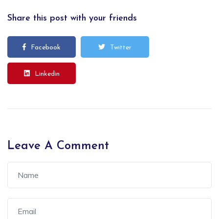
Share this post with your friends
Facebook
Twitter
Linkedin
Leave A Comment