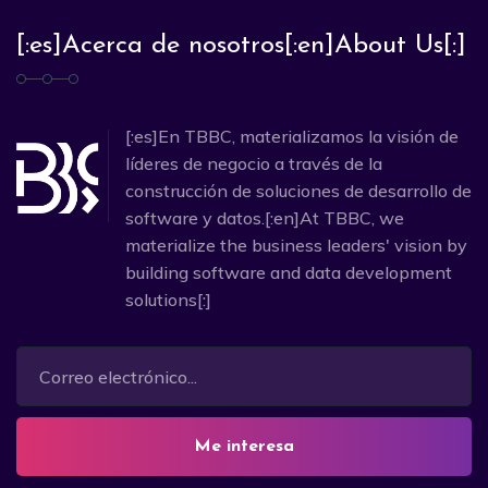
[:es]Acerca de nosotros[:en]About Us[:]
[:es]En TBBC, materializamos la visión de
líderes de negocio a través de la
construcción de soluciones de desarrollo de
software y datos.[:en]At TBBC, we
materialize the business leaders' vision by
building software and data development
solutions[:]
Me interesa