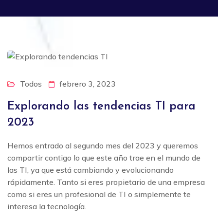
Todos
febrero 3, 2023
Explorando las tendencias TI para
2023
Hemos entrado al segundo mes del 2023 y queremos
compartir contigo lo que este año trae en el mundo de
las TI, ya que está cambiando y evolucionando
rápidamente. Tanto si eres propietario de una empresa
como si eres un profesional de TI o simplemente te
interesa la tecnología.