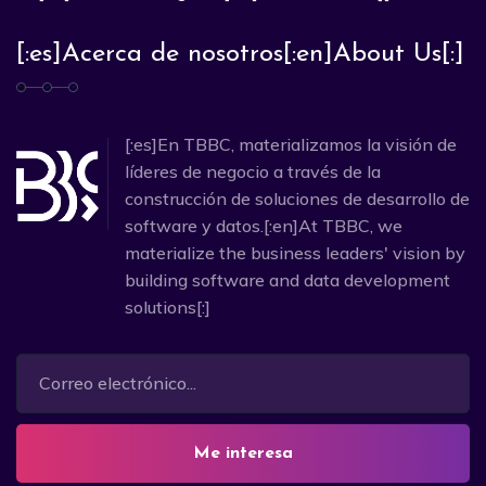
[:es]Acerca de nosotros[:en]About Us[:]
[:es]En TBBC, materializamos la visión de
líderes de negocio a través de la
construcción de soluciones de desarrollo de
software y datos.[:en]At TBBC, we
materialize the business leaders' vision by
building software and data development
solutions[:]
Me interesa