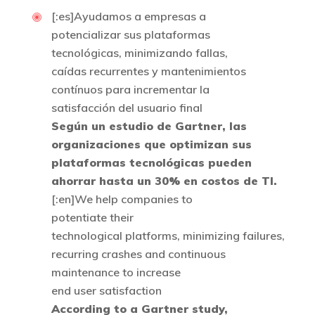
[:es]Ayudamos a empresas a
potencializar sus plataformas
tecnológicas, minimizando fallas,
caídas recurrentes y mantenimientos
contínuos para incrementar la
satisfacción del usuario final
Según un estudio de Gartner, las
organizaciones que optimizan sus
plataformas tecnológicas pueden
ahorrar hasta un 30% en costos de TI.
[:en]We help companies to
potentiate their
technological platforms, minimizing failures,
recurring crashes and continuous
maintenance to increase
end user satisfaction
According to a Gartner study,