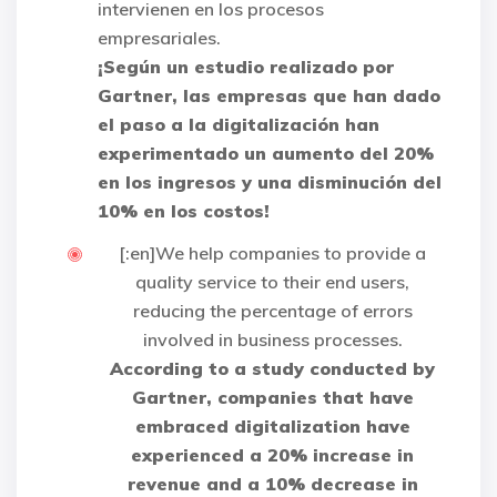
intervienen en los procesos
empresariales.
¡Según un estudio realizado por
Gartner, las empresas que han dado
el paso a la digitalización han
experimentado un aumento del 20%
en los ingresos y una disminución del
10% en los costos!
[:en]We help companies to provide a
quality service to their end users,
reducing the percentage of errors
involved in business processes.
According to a study conducted by
Gartner, companies that have
embraced digitalization have
experienced a 20% increase in
revenue and a 10% decrease in