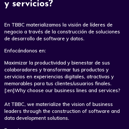
y servicios?
En TBBC materializamos la visión de líderes de
negocio a través de la construcción de soluciones
de desarrollo de software y datos.
Enfocándonos en:
Maximizar la productividad y bienestar de sus
colaboradores y transformar tus productos y
servicios en experiencias digitales, atractivas y
memorables para tus clientes/usuarios finales.
[:en]Why choose our business lines and services?
At TBBC, we materialize the vision of business
leaders through the construction of software and
data development solutions.