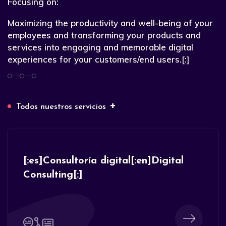
Focusing on:
Maximizing the productivity and well-being of your
employees and transforming your products and
services into engaging and memorable digital
experiences for your customers/end users.[:]
+
Todos nuestros servicios
[:es]Consultoría digital[:en]Digital
Consulting[:]