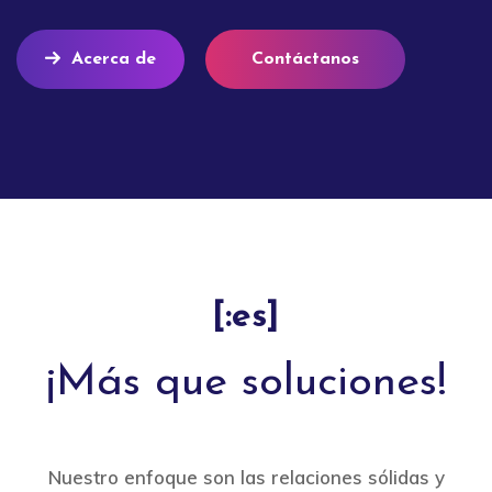
Acerca de
Contáctanos
[:es]
¡Más que soluciones!
Nuestro enfoque son las relaciones sólidas y