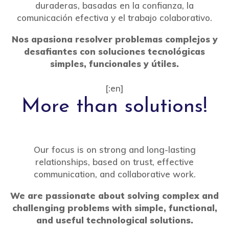
duraderas, basadas en la confianza, la
comunicación efectiva y el trabajo colaborativo.
Nos apasiona resolver problemas complejos y
desafiantes con soluciones tecnológicas
simples, funcionales y útiles.
[:en]
More than solutions!
Our focus is on strong and long-lasting
relationships, based on trust, effective
communication, and collaborative work.
We are passionate about solving complex and
challenging problems with simple, functional,
and useful technological solutions.