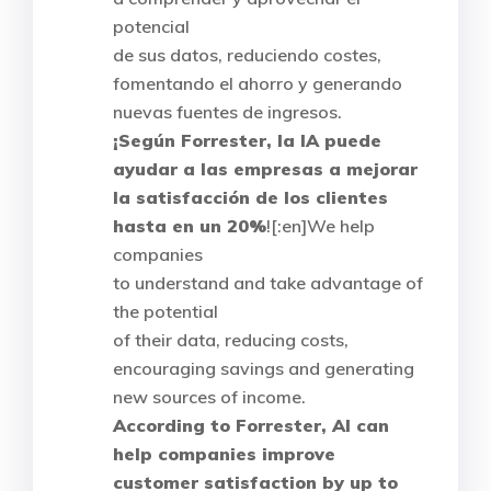
potencial
de sus datos, reduciendo costes,
fomentando el ahorro y generando
nuevas fuentes de ingresos.
¡Según Forrester, la IA puede
ayudar a las empresas a mejorar
la satisfacción de los clientes
hasta en un 20%
![:en]We help
companies
to understand and take advantage of
the potential
of their data, reducing costs,
encouraging savings and generating
new sources of income.
According to Forrester, AI can
help companies improve
customer satisfaction by up to