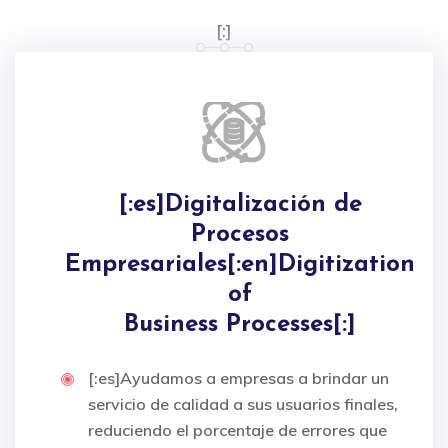
[:]
[:es]Digitalización de
Procesos
Empresariales[:en]Digitization
of
Business Processes[:]
[:es]Ayudamos a empresas a brindar un
servicio de calidad a sus usuarios finales,
reduciendo el porcentaje de errores que