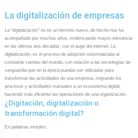
La digitalización de empresas
La “digitalización” no es un término nuevo, de hecho nos ha 
acompañado por muchos años, evidenciando mayor relevancia 
en las últimas dos décadas, con el auge del internet. La 
digitalización, es el proceso de adopción sistematizada al 
constante cambio del mundo, con relación a las tecnologías de 
vanguardia que en la época puedan ser utilizadas para 
transformar las actividades de una empresa, migrando los 
procesos y actividades manuales a un ecosistema digital; 
haciendo más eficiente las operaciones de una organización.
¿Digitación, digitalización o
transformación digital?
En palabras simples: 