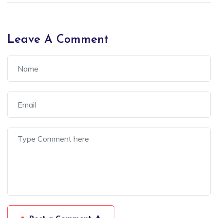
Leave A Comment
+