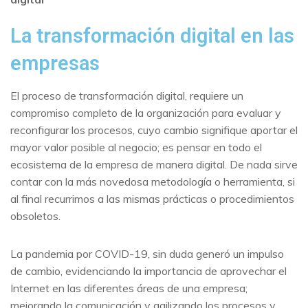
La transformación digital en las
empresas
El proceso de transformación digital, requiere un
compromiso completo de la organización para evaluar y
reconfigurar los procesos, cuyo cambio signifique aportar el
mayor valor posible al negocio; es pensar en todo el
ecosistema de la empresa de manera digital. De nada sirve
contar con la más novedosa metodología o herramienta, si
al final recurrimos a las mismas prácticas o procedimientos
obsoletos.
La pandemia por COVID-19, sin duda generó un impulso
de cambio, evidenciando la importancia de aprovechar el
Internet en las diferentes áreas de una empresa;
mejorando la comunicación y agilizando los procesos y