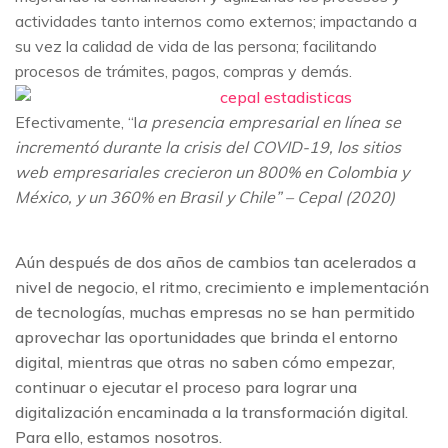
actividades tanto internos como externos; impactando a
su vez la calidad de vida de las persona; facilitando
procesos de trámites, pagos, compras y demás.
Efectivamente, “l
a presencia empresarial en línea se
incrementó durante la crisis del
COVID-19, los sitios
web empresariales crecieron un 800% en
Colombia y
México, y un 360% en Brasil y Chile” – Cepal (2020)
Aún después de dos años de cambios tan acelerados a
nivel de negocio, el ritmo, crecimiento e implementación
de tecnologías, muchas empresas no se han permitido
aprovechar las oportunidades que brinda el entorno
digital, mientras que otras no saben cómo empezar,
continuar o ejecutar el proceso para lograr una
digitalización encaminada a la transformación digital.
Para ello, estamos nosotros.