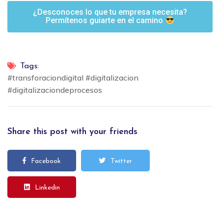
¿Desconoces lo que tu empresa necesita?
Permítenos guiarte en el camino
Tags:
#transforaciondigital #digitalizacion
#digitalizaciondeprocesos
Share this post with your friends
Facebook
Twitter
Linkedin