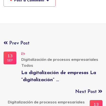
Post a Comment
Prev Post
13
Digitalización de procesos empresariales
SEP
Todos
La digitalización de empresas La
“digitalización” ...
Next Post
Digitalización de procesos empresariales
13