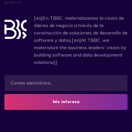
[:es]En TBBC, materializamos la visión de
líderes de negocio a través de la
construcción de soluciones de desarrollo de
software y datos.[:en]At TBBC, we
materialize the business leaders' vision by
building software and data development
solutions[:]
Me interesa