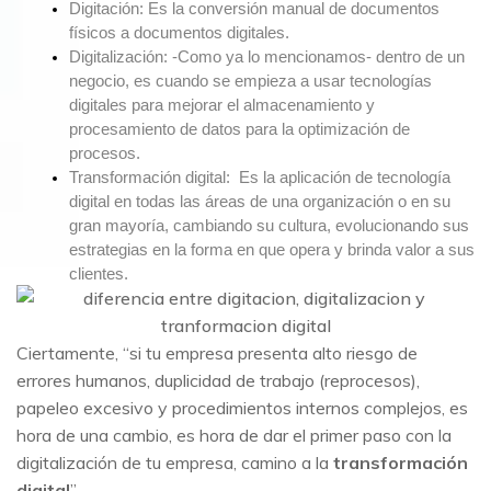
Digitación: Es la conversión manual de documentos 
físicos a documentos digitales.
Digitalización: -Como ya lo mencionamos- dentro de un 
negocio, es cuando se empieza a usar tecnologías 
digitales para mejorar el almacenamiento y 
procesamiento de datos para la optimización de 
procesos.
Transformación digital:  Es la aplicación de tecnología 
digital en todas las áreas de una organización o en su 
gran mayoría, cambiando su cultura, evolucionando sus 
estrategias en la forma en que opera y brinda valor a sus 
clientes.
Ciertamente, “si tu empresa presenta alto riesgo de
errores humanos, duplicidad de trabajo (reprocesos),
papeleo excesivo y procedimientos internos complejos, es
hora de una cambio, es hora de dar el primer paso con la
digitalización de tu empresa, camino a la
transformación
digital
”