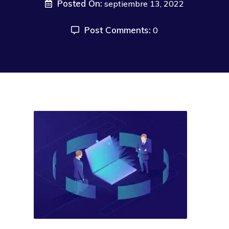
Posted On:
septiembre 13, 2022
Post Comments:
0